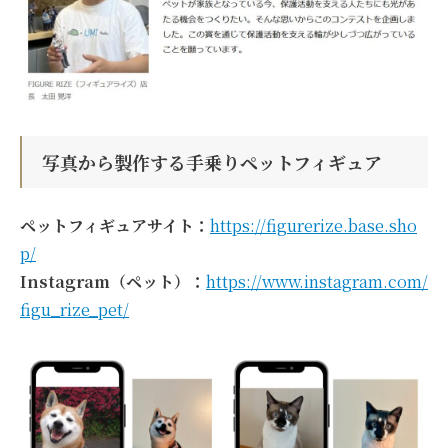
写真から製作する手乗りペットフィギュア
ペットフィギュアサイト：
https://figurerize.base.sho
p/
Instagram（ペット）：
https://www.instagram.com/
figu_rize_pet/