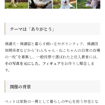
テーマは「ありがとう」
保護犬・保護猫と暮らす飼い主やボランティア、保護団
体関係者などから“わんちゃん・ねこちゃんの日常の自慢
の一枚”を募集し、一般投票で選ばれた上位入賞者には、
その写真を元にした、フィギュア
をお作りし贈呈しま
す。
開催の背景
ペットは家族の一員として暮らしの中心を担う存在とな