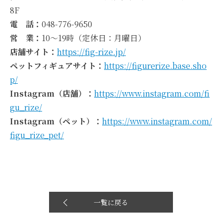
8F
電 話：
048-776-9650
営 業：
10～19時（定休日：月曜日）
店舗サイト：
https://fig-rize.jp/
ペットフィギュアサイト：
https://figurerize.base.sho
p/
Instagram（店舗）：
https://www.instagram.com/fi
gu_rize/
Instagram（ペット）：
https://www.instagram.com/
figu_rize_pet/
一覧に戻る