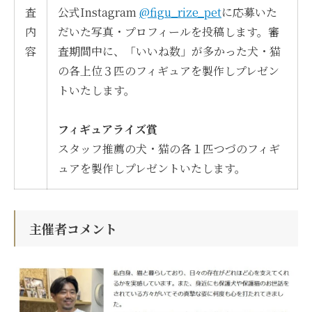
査
公式Instagram
@figu_rize_pet
に応募いた
内
だいた写真・プロフィールを投稿します。審
容
査期間中に、「いいね数」が多かった犬・猫
の各上位３匹のフィギュアを製作しプレゼン
トいたします。
フィギュアライズ賞
スタッフ推薦の犬・猫の各１匹つづのフィギ
ュアを製作しプレゼントいたします。
主催者コメント