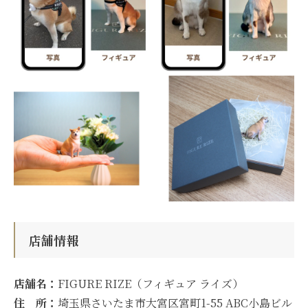
店舗情報
店舗名：
FIGURE RIZE（フィギュア ライズ）
住 所：
埼玉県さいたま市大宮区宮町1-55 ABC小島ビル