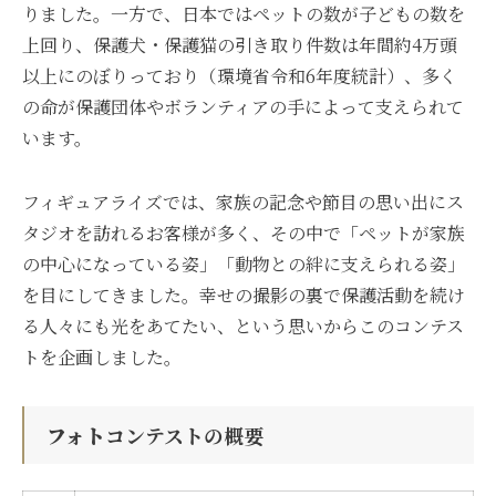
りました。一方で、日本ではペットの数が子どもの数を
上回り、保護犬・保護猫の引き取り件数は年間約4万頭
以上にのぼりっており（環境省令和6年度統計）、多く
の命が保護団体やボランティアの手によって支えられて
います。
フィギュアライズでは、家族の記念や節目の思い出にス
タジオを訪れるお客様が多く、その中で「ペットが家族
の中心になっている姿」「動物との絆に支えられる姿」
を目にしてきました。幸せの撮影の裏で保護活動を続け
る人々にも光をあてたい、という思いからこのコンテス
トを企画しました。
フォト
コンテストの概要