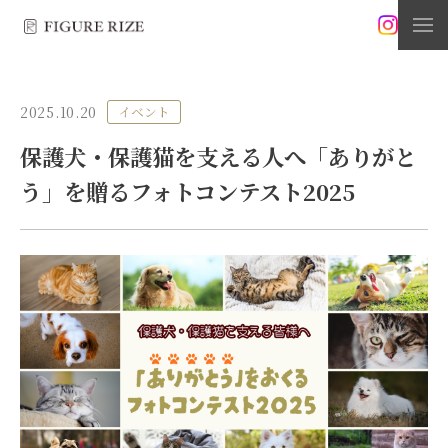
2025.10.20
イベント
保護犬・保護猫を支える人へ「ありがと
う」を贈るフォトコンテスト2025