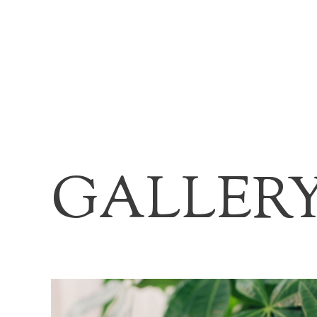
GALLER