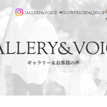
GALLERY&VOICE
FLOW
PRICE
FAQ
SHOP
ALLERY&VOI
ギャラリー＆お客様の声