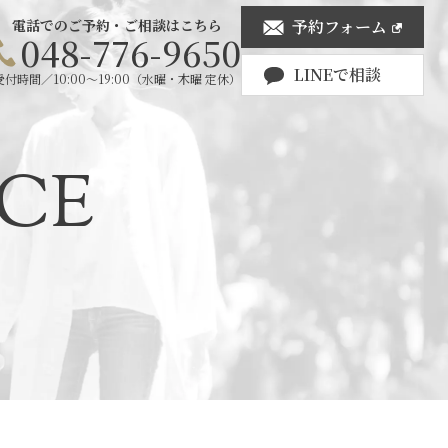
電話でのご予約・ご相談はこちら
予約フォーム
048-776-9650
LINEで相談
受付時間／10:00〜19:00（水曜・木曜 定休）
CE