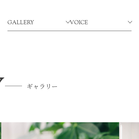
GALLERY
VOICE
Y
ギャラリー