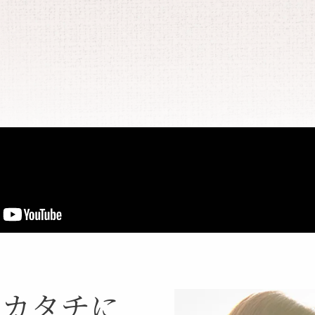
、カタチに