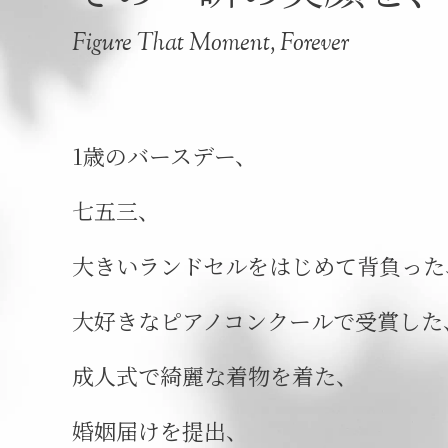
Figure That Moment, Forever
1歳のバースデー、
七五三、
大きいランドセルをはじめて背負った
大好きなピアノコンクールで受賞した
成人式で綺麗な着物を着た、
婚姻届けを提出、