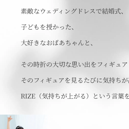
素敵なウェディングドレスで結婚式、
子どもを授かった、
大好きなおばあちゃんと、
その時折の大切な思い出を
フィギュア
そのフィギュアを見るたびに
気持ちが
RIZE（気持ちが上がる）という言葉