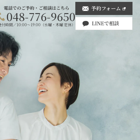
電話でのご予約・ご相談はこちら
予約フォーム
048-776-9650
LINEで相談
受付時間／10:00〜19:00（水曜・木曜 定休）