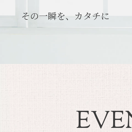
その一瞬を、カタチに
EVE