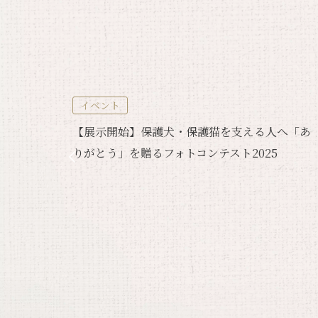
イベント
へ「あ
【展示開始】保護犬・保護猫を支える人へ「あ
りがとう」を贈るフォトコンテスト2025