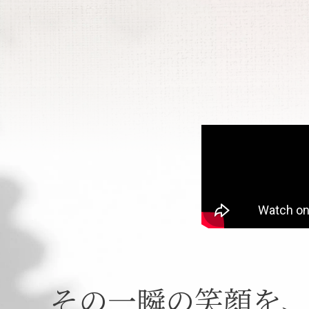
その一瞬の笑顔を