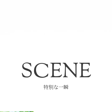
SCENE
特別な一瞬