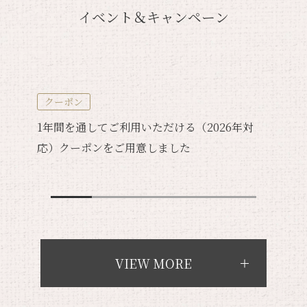
イベント＆キャンペーン
クーポン
1年間を通してご利用いただける（2026年対
応）クーポンをご用意しました
VIEW MORE