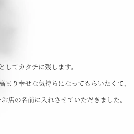
としてカタチに残します。
高まり幸せな気持ちに
なってもらいたくて、
を
お店の名前に入れさせていただきました。