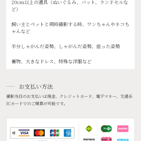
20cm以上の道具（ぬいぐるみ、バット、ランドセルな
ど）
飼い主とペットと同時撮影する時、ワンちゃんやネコち
ゃんなど
半分しゃがんだ姿勢、しゃがんだ姿勢、座った姿勢
着物、大きなドレス、特殊な洋服など
お支払い方法
撮影当日のお支払いは現金、クレジットカード、電子マネー、交通系
ICカードでのご精算が可能です。