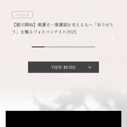
イベント
【展示開始】保護犬・保護猫を支える人へ「ありがと
う」を贈るフォトコンテスト2025
VIEW MORE