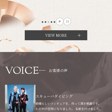
VIEW MORE
VOICE
お客様の声
スキューバダイビング
素晴らしいフィギュアを、作って頂き感謝です。
わがやの宝物になりました。 名前を付けました。