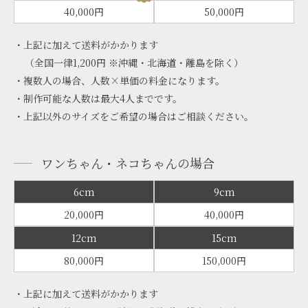
40,000円
50,000円
・上記に加えて送料がかかります
（全国一律1,200円 ※沖縄・北海道・離島を除く）
・複数人の場合、人数×単価の料金になります。
・制作可能な人数は最大4人までです。
・上記以外のサイズをご希望の場合はご相談ください。
ワンちゃん・ネコちゃんの場合
6cm
9cm
20,000円
40,000円
12cm
15cm
80,000円
150,000円
・上記に加えて送料がかかります