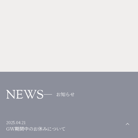
NEWS
お知らせ
2025.04.21
GW期間中のお休みについて