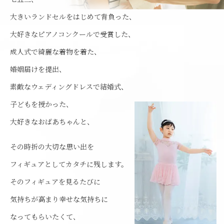
大きいランドセルをはじめて背負った、
大好きなピアノコンクールで受賞した、
成人式で綺麗な着物を着た、
婚姻届けを提出、
素敵なウェディングドレスで結婚式、
子どもを授かった、
大好きなおばあちゃんと、
その時折の大切な思い出を
フィギュアとしてカタチに残します。
そのフィギュアを見るたびに
気持ちが高まり幸せな気持ちに
なってもらいたくて、