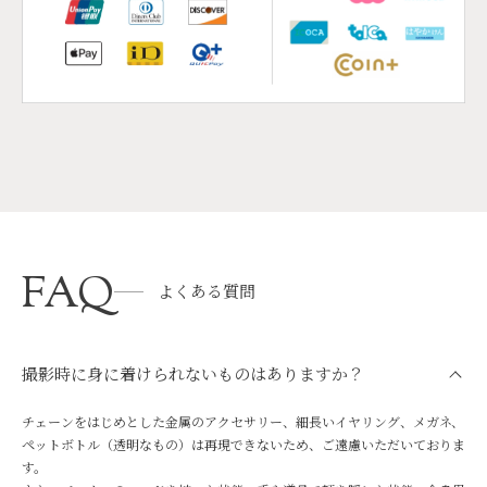
FAQ
よくある質問
撮影時に身に着けられないものはありますか？
チェーンをはじめとした金属のアクセサリー、細長いイヤリング、メガネ、
ペットボトル（透明なもの）は再現できないため、ご遠慮いただいておりま
す。