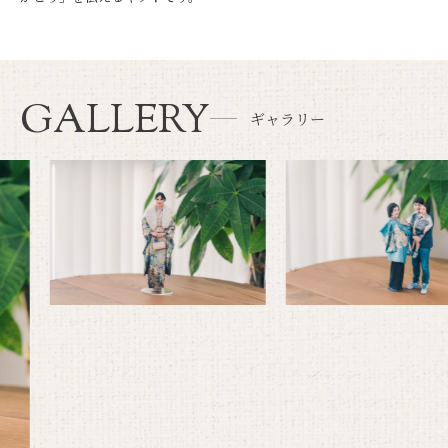
GALLERY
ギャラリー