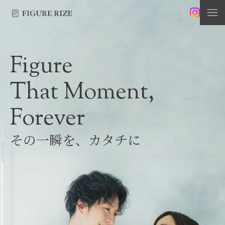
Figure
That Moment,
Forever
その一瞬を、カタチに