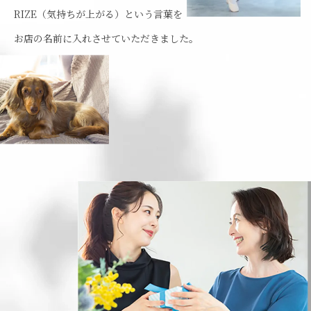
RIZE（気持ちが上がる）という言葉を
お店の名前に入れさせていただきました。