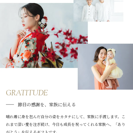
GRATITUDE
節目の感謝を、家族に伝える
晴れ着に身を包んだ自分の姿をカタチにして、家族に手渡します。こ
れまで深い愛を注ぎ続け、今日も成長を祝ってくれる家族へ、「あり
がとう」を伝えるギフトです。