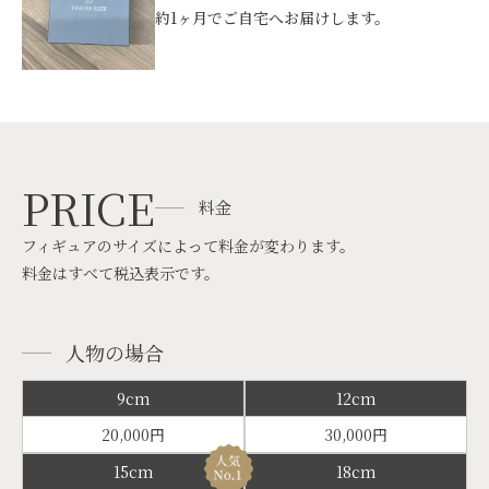
約1ヶ月でご自宅へお届けします。
PRICE
料金
フィギュアのサイズによって料金が変わります。
料金はすべて税込表示です。
人物の場合
9cm
12cm
20,000円
30,000円
15cm
18cm