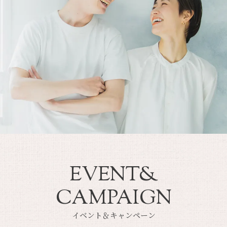
EVENT&
CAMPAIGN
イベント＆キャンペーン