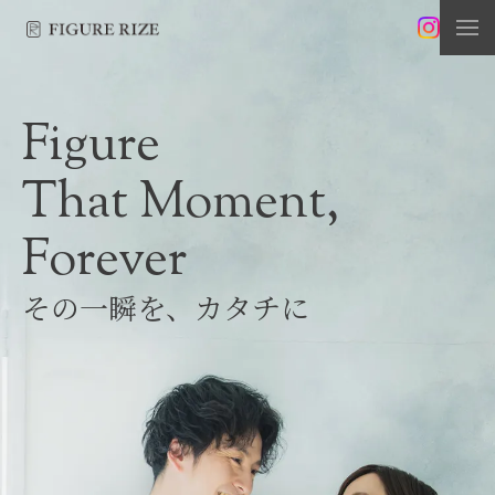
Figure
That Moment,
Forever
その一瞬を、カタチに