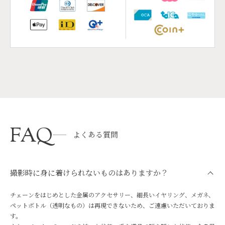
FAQ
よくある質問
撮影時に身に着けられないものはありますか？
チェーンをはじめとした金属のアクセサリー、細長いイヤリング、メガネ、
ペットボトル（透明なもの）は再現できないため、ご遠慮いただいておりま
す。