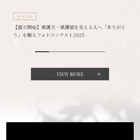
イベント
【展示開始】保護犬・保護猫を支える人へ「ありがと
う」を贈るフォトコンテスト2025
VIEW MORE