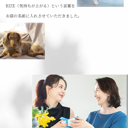
RIZE（気持ちが上がる）という言葉を
お店の名前に入れさせていただきました。