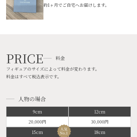
約1ヶ月でご自宅へお届けします。
PRICE
料金
フィギュアのサイズによって料金が変わります。
料金はすべて税込表示です。
人物の場合
9cm
12cm
20,000円
30,000円
15cm
18cm