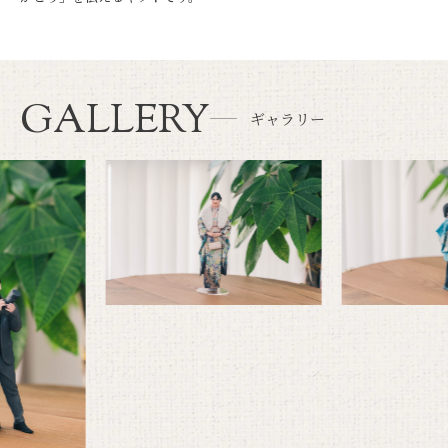
GALLERY
ギャラリー