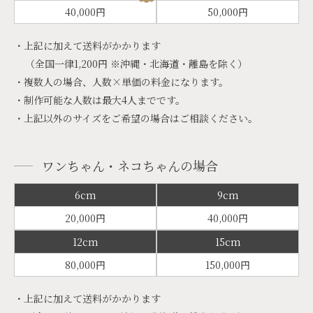
40,000円
50,000円
・上記に加えて送料がかかります
（全国一律1,200円 ※沖縄・北海道・離島を除く）
・複数人の場合、人数×単価の料金になります。
・制作可能な人数は最大4人までです。
・上記以外のサイズをご希望の場合はご相談ください。
ワンちゃん・ネコちゃんの場合
6cm
9cm
20,000円
40,000円
12cm
15cm
80,000円
150,000円
・上記に加えて送料がかかります