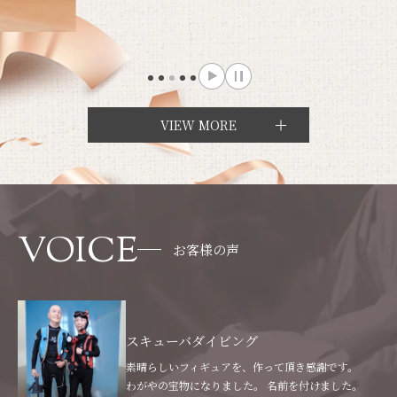
VIEW MORE
VOICE
お客様の声
スキューバダイビング
素晴らしいフィギュアを、作って頂き感謝です。
わがやの宝物になりました。 名前を付けました。