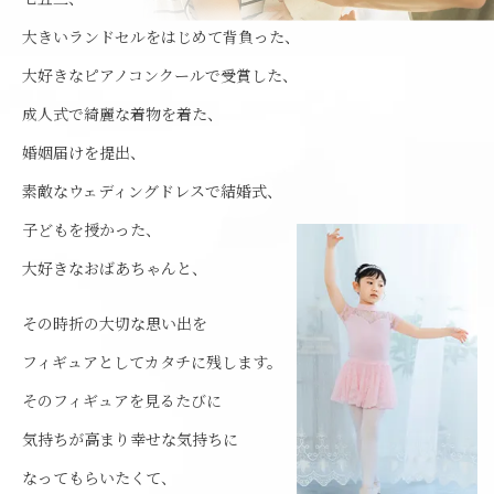
大きいランドセルをはじめて背負った、
大好きなピアノコンクールで受賞した、
成人式で綺麗な着物を着た、
婚姻届けを提出、
素敵なウェディングドレスで結婚式、
子どもを授かった、
大好きなおばあちゃんと、
その時折の大切な思い出を
フィギュアとしてカタチに残します。
そのフィギュアを見るたびに
気持ちが高まり幸せな気持ちに
なってもらいたくて、