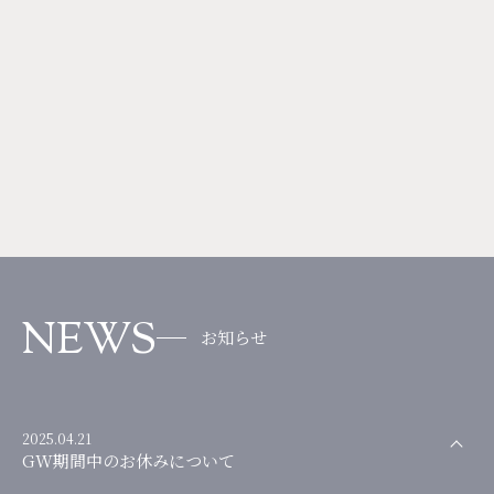
NEWS
お知らせ
2025.04.21
GW期間中のお休みについて