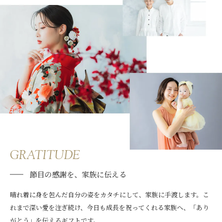
GRATITUDE
節目の感謝を、家族に伝える
晴れ着に身を包んだ自分の姿をカタチにして、家族に手渡します。こ
れまで深い愛を注ぎ続け、今日も成長を祝ってくれる家族へ、「あり
がとう」を伝えるギフトです。