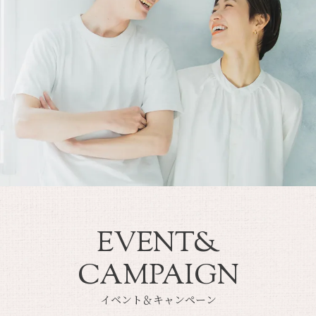
EVENT&
CAMPAIGN
イベント＆キャンペーン