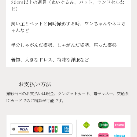
20cm以上の道具（ぬいぐるみ、バット、ランドセルな
ど）
飼い主とペットと同時撮影する時、ワンちゃんやネコち
ゃんなど
半分しゃがんだ姿勢、しゃがんだ姿勢、座った姿勢
着物、大きなドレス、特殊な洋服など
お支払い方法
撮影当日のお支払いは現金、クレジットカード、電子マネー、交通系
ICカードでのご精算が可能です。