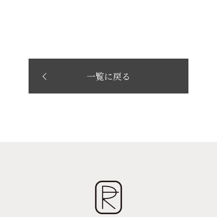
一覧に戻る