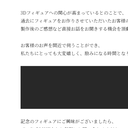
3Dフィギュアへの関心が高まっているとのことで、
過去にフィギュアをお作りさせていただいたお客様
製作後のご感想など直接お話をお聞きする機会を頂
お客様のお声を間近で伺うことができ、
私たちにとっても大変嬉しく、励みになる時間とな
記念のフィギュアにご興味がございましたら、