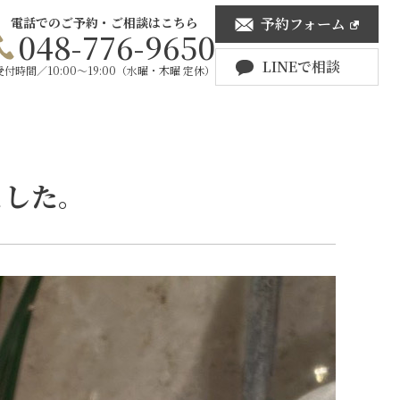
電話でのご予約・ご相談はこちら
予約フォーム
048-776-9650
LINEで相談
受付時間／10:00〜19:00（水曜・木曜 定休）
ました。