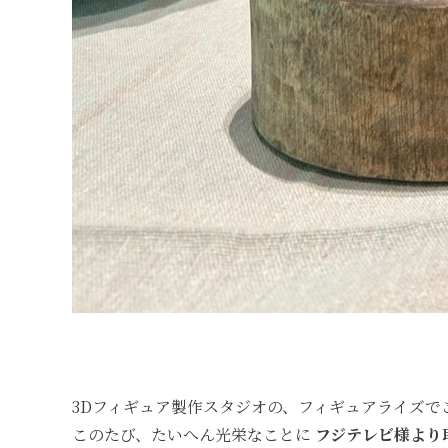
3Dフィギュア製作スタジオの、フィギュアライズで
このたび、たいへん光栄なことに
フジテレビ様より