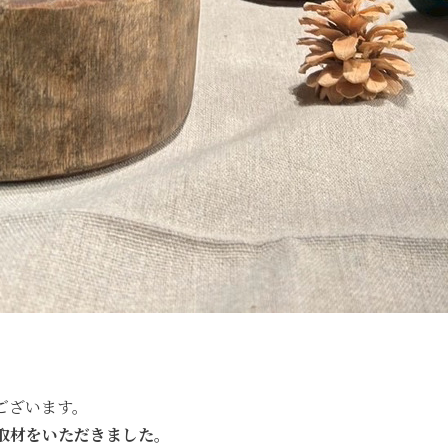
ございます。
取材をいただきました。