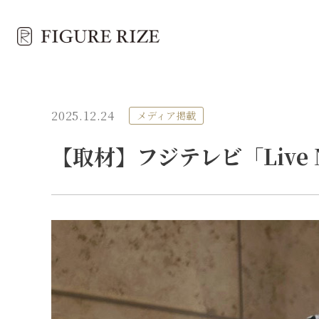
2025.12.24
メディア掲載
【取材】フジテレビ「Live