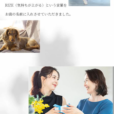
RIZE（気持ちが上がる）という言葉を
お店の名前に入れさせていただきました。