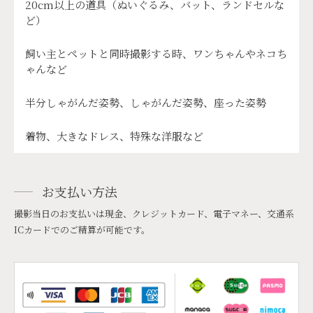
20cm以上の道具（ぬいぐるみ、バット、ランドセルな
ど）
飼い主とペットと同時撮影する時、ワンちゃんやネコち
ゃんなど
半分しゃがんだ姿勢、しゃがんだ姿勢、座った姿勢
着物、大きなドレス、特殊な洋服など
お支払い方法
撮影当日のお支払いは現金、クレジットカード、電子マネー、交通系
ICカードでのご精算が可能です。