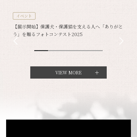
イベント
【展示開始】保護犬・保護猫を支える人へ「ありがと
う」を贈るフォトコンテスト2025
VIEW MORE