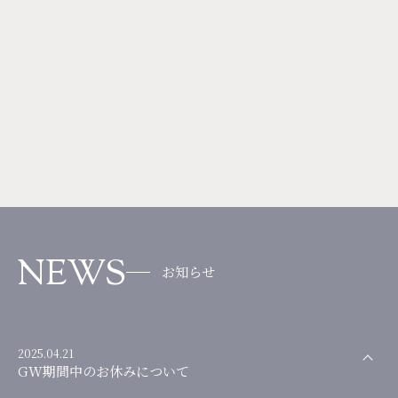
NEWS
お知らせ
2025.04.21
GW期間中のお休みについて