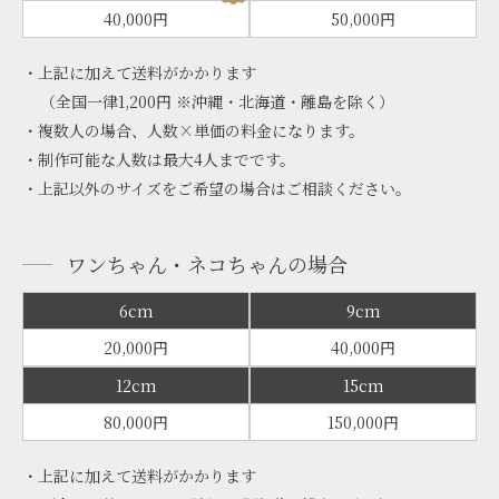
40,000円
50,000円
・上記に加えて送料がかかります
（全国一律1,200円 ※沖縄・北海道・離島を除く）
・複数人の場合、人数×単価の料金になります。
・制作可能な人数は最大4人までです。
・上記以外のサイズをご希望の場合はご相談ください。
ワンちゃん・ネコちゃんの場合
6cm
9cm
20,000円
40,000円
12cm
15cm
80,000円
150,000円
・上記に加えて送料がかかります