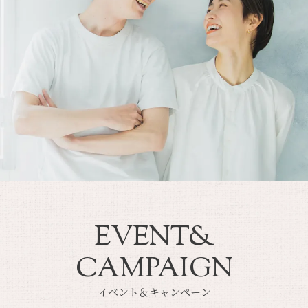
EVENT&
CAMPAIGN
イベント＆キャンペーン