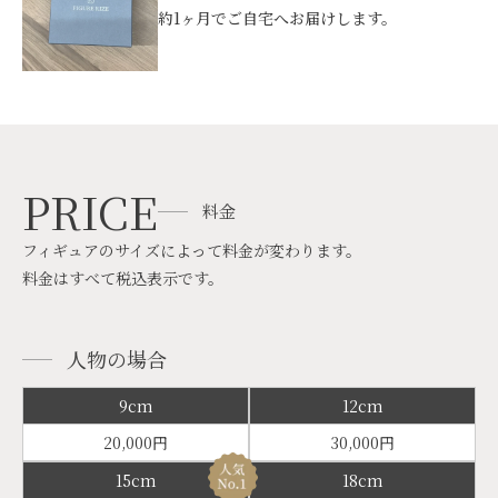
約1ヶ月でご自宅へお届けします。
PRICE
料金
フィギュアのサイズによって料金が変わります。
料金はすべて税込表示です。
人物の場合
9cm
12cm
20,000円
30,000円
15cm
18cm