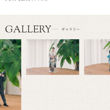
GALLERY
ギャラリー