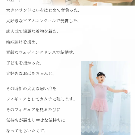
大きいランドセルをはじめて背負った、
大好きなピアノコンクールで受賞した、
成人式で綺麗な着物を着た、
婚姻届けを提出、
素敵なウェディングドレスで結婚式、
子どもを授かった、
大好きなおばあちゃんと、
その時折の大切な思い出を
フィギュアとしてカタチに残します。
そのフィギュアを見るたびに
気持ちが高まり幸せな気持ちに
なってもらいたくて、