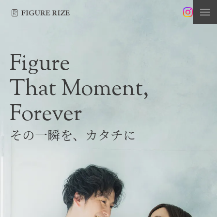
Figure
That Moment,
Forever
その一瞬を、カタチに