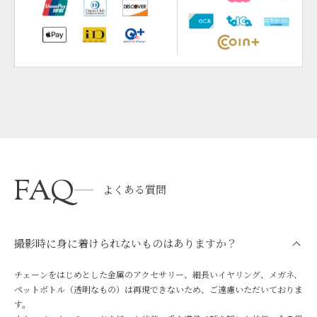
FAQ
よくある質問
撮影時に身に着けられないものはありますか？
チェーンをはじめとした金属のアクセサリー、細長いイヤリング、メガネ、
ペットボトル（透明なもの）は再現できないため、ご遠慮いただいておりま
す。