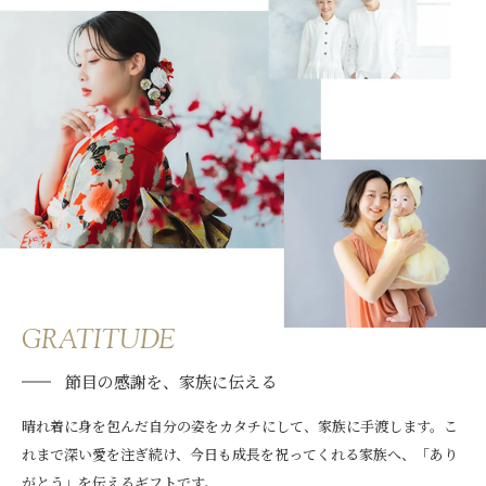
GRATITUDE
節目の感謝を、家族に伝える
晴れ着に身を包んだ自分の姿をカタチにして、家族に手渡します。こ
れまで深い愛を注ぎ続け、今日も成長を祝ってくれる家族へ、「あり
がとう」を伝えるギフトです。