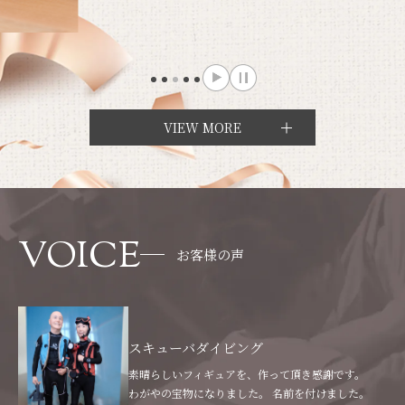
VIEW MORE
VOICE
お客様の声
スキューバダイビング
素晴らしいフィギュアを、作って頂き感謝です。
わがやの宝物になりました。 名前を付けました。